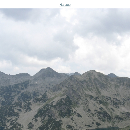
Начало