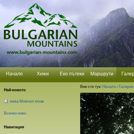
Прескачане
Лични
Секции
на
средства
съдържание.
|
Прескачане
до
навигация
Начало
Хижи
Еко пътеки
Маршрути
Гале
Вие сте тук:
Начало
›
Галерия
Най-новото
xижа Момчил юнак
Всичко ново
Навигация