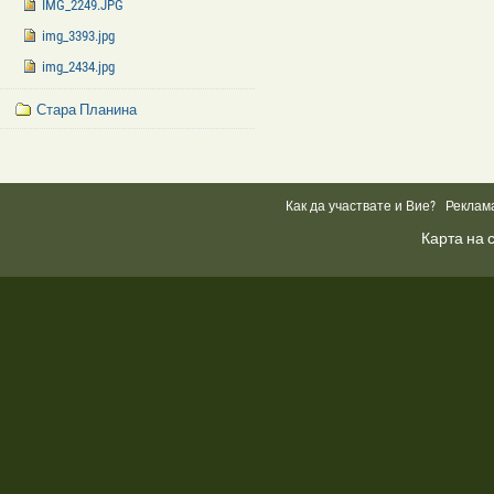
IMG_2249.JPG
img_3393.jpg
img_2434.jpg
Стара Планина
Facebook
Like
Box
Как да участвате и Вие?
Реклам
Карта на 