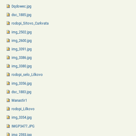
Dqdowec.jpg
dsc_1885.jpg
rodopi_Sitovo_Curkvata
img_2502.jpg
img_2600.jpg
img_3391.jpg
img_3386.jpg
img_3380.jpg
rodopi_selo_Lilkovo
img_3356.jpg
dsc_1883.jpg
Manastir1
rodopi_Lilkovo
img_3354.jpg
IMGP3477.JPG
img_2593.jpg