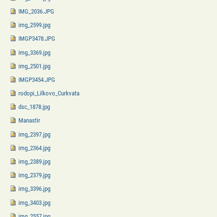
IMG_2036.JPG
img_2599.jpg
IMGP3478.JPG
img_3369.jpg
img_2501.jpg
IMGP3454.JPG
rodopi_Lilkovo_Curkvata
dsc_1878.jpg
Manastir
img_2397.jpg
img_2364.jpg
img_2389.jpg
img_2379.jpg
img_3396.jpg
img_3403.jpg
img_2557.jpg