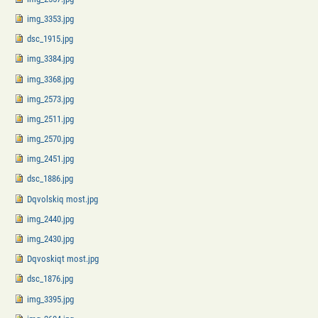
img_3353.jpg
dsc_1915.jpg
img_3384.jpg
img_3368.jpg
img_2573.jpg
img_2511.jpg
img_2570.jpg
img_2451.jpg
dsc_1886.jpg
Dqvolskiq most.jpg
img_2440.jpg
img_2430.jpg
Dqvoskiqt most.jpg
dsc_1876.jpg
img_3395.jpg