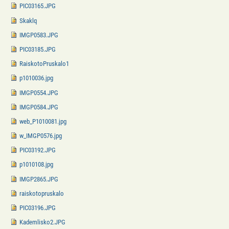
PIC03165.JPG
Skaklq
IMGP0583.JPG
PIC03185.JPG
RaiskotoPruskalo1
p1010036.jpg
IMGP0554.JPG
IMGP0584.JPG
web_P1010081.jpg
w_IMGP0576.jpg
PIC03192.JPG
p1010108.jpg
IMGP2865.JPG
raiskotopruskalo
PIC03196.JPG
Kademlisko2.JPG