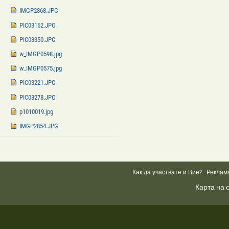
IMGP2868.JPG
PIC03162.JPG
PIC03350.JPG
w_IMGP0598.jpg
w_IMGP0575.jpg
PIC03221.JPG
PIC03278.JPG
p1010019.jpg
IMGP2854.JPG
Facebook
Like
Box
Как да участвате и Вие?
Реклам
Карта на 