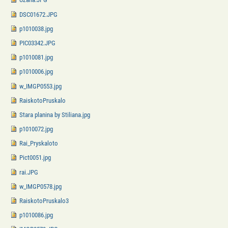
DSC01672.JPG
p1010038.jpg
PIC03342.JPG
p1010081.jpg
p1010006.jpg
w_IMGP0553.jpg
RaiskotoPruskalo
Stara planina by Stiliana.jpg
p1010072.jpg
Rai_Pryskaloto
Pict0051.jpg
rai.JPG
w_IMGP0578.jpg
RaiskotoPruskalo3
p1010086.jpg