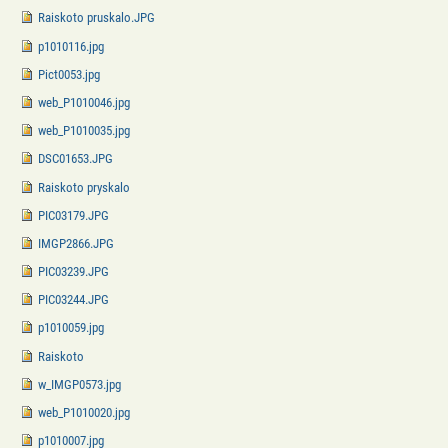
Raiskoto pruskalo.JPG
p1010116.jpg
Pict0053.jpg
web_P1010046.jpg
web_P1010035.jpg
DSC01653.JPG
Raiskoto pryskalo
PIC03179.JPG
IMGP2866.JPG
PIC03239.JPG
PIC03244.JPG
p1010059.jpg
Raiskoto
w_IMGP0573.jpg
web_P1010020.jpg
p1010007.jpg