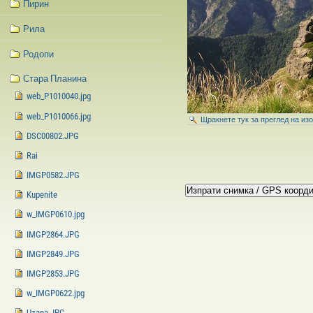
Пирин
Рила
Родопи
Стара Планина
web_P1010040.jpg
web_P1010066.jpg
Щракнете тук за преглед на из
DSC00802.JPG
Rai
IMGP0582.JPG
Kupenite
w_IMGP0610.jpg
IMGP2864.JPG
IMGP2849.JPG
IMGP2853.JPG
w_IMGP0622.jpg
Uzana.JPG