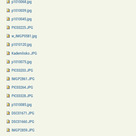
p1010068.jpg
p1010039.jpg
p1010045.jpg
PIC03225.JPG
w_IMGP0581.jpg
p1010120.jpg
Kademlisko.JPG
p1010075.jpg
PIC03203.JPG
IMGP2861.JPG
PIC03264.JPG
PIC03328.JPG
p1010085.jpg
DSC01671.JPG
DSC01660.JPG
IMGP2859.JPG