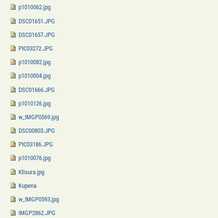
p1010062.jpg
DSC01651.JPG
DSC01657.JPG
PIC03272.JPG
p1010082.jpg
p1010004.jpg
DSC01666.JPG
p1010126.jpg
w_IMGP0569.jpg
DSC00803.JPG
PIC03186.JPG
p1010076.jpg
Klisura.jpg
Kupena
w_IMGP0593.jpg
IMGP2862.JPG