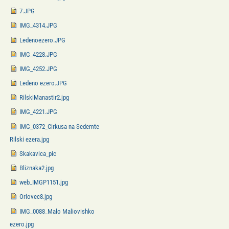
7.JPG
IMG_4314.JPG
Ledenoezero.JPG
IMG_4228.JPG
IMG_4252.JPG
Ledeno ezero.JPG
RilskiManastir2.jpg
IMG_4221.JPG
IMG_0372_Cirkusa na Sedemte
Rilski ezera.jpg
Skakavica_pic
Bliznaka2.jpg
web_IMGP1151.jpg
Orlovec8.jpg
IMG_0088_Malo Maliovishko
ezero.jpg