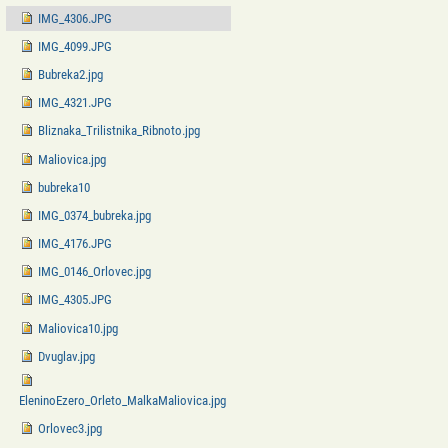
IMG_4306.JPG
IMG_4099.JPG
Bubreka2.jpg
IMG_4321.JPG
Bliznaka_Trilistnika_Ribnoto.jpg
Maliovica.jpg
bubreka10
IMG_0374_bubreka.jpg
IMG_4176.JPG
IMG_0146_Orlovec.jpg
IMG_4305.JPG
Maliovica10.jpg
Dvuglav.jpg
EleninoEzero_Orleto_MalkaMaliovica.jpg
Orlovec3.jpg