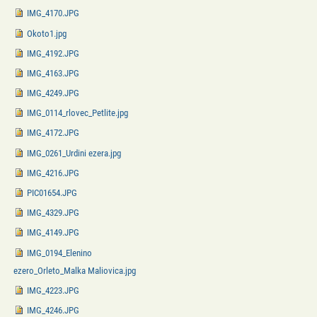
IMG_4170.JPG
Okoto1.jpg
IMG_4192.JPG
IMG_4163.JPG
IMG_4249.JPG
IMG_0114_rlovec_Petlite.jpg
IMG_4172.JPG
IMG_0261_Urdini ezera.jpg
IMG_4216.JPG
PIC01654.JPG
IMG_4329.JPG
IMG_4149.JPG
IMG_0194_Elenino
ezero_Orleto_Malka Maliovica.jpg
IMG_4223.JPG
IMG_4246.JPG