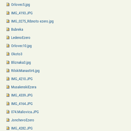
Orlovec5.jpg
IMG_4193.JPG
IMG_0275_Ribnoto ezero.jpg
Bubreka
LedenoEzero
Orlovec10.jpg
Okoto3
Bliznaka3.jpg
RilskiManastir6.jpg
IMG_4210.JPG
MusalenskiEzera
IMG_4339.JPG
IMG_4164.JPG
074.Maliovica.JPG
JonchevoEzero
IMG_4282.JPG