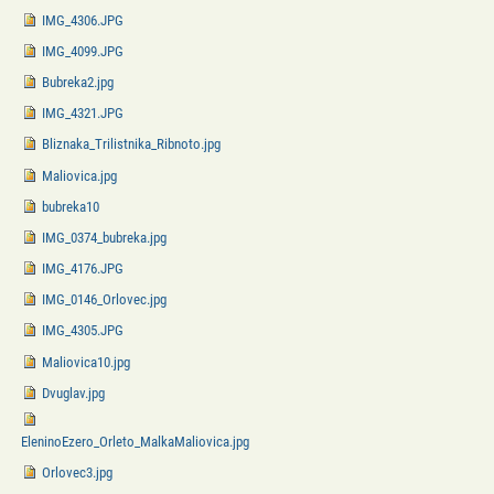
IMG_4306.JPG
IMG_4099.JPG
Bubreka2.jpg
IMG_4321.JPG
Bliznaka_Trilistnika_Ribnoto.jpg
Maliovica.jpg
bubreka10
IMG_0374_bubreka.jpg
IMG_4176.JPG
IMG_0146_Orlovec.jpg
IMG_4305.JPG
Maliovica10.jpg
Dvuglav.jpg
EleninoEzero_Orleto_MalkaMaliovica.jpg
Orlovec3.jpg