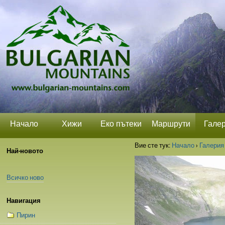
Прескачане
Лични
Секции
на
средства
съдържание.
|
Прескачане
до
навигация
Начало
Хижи
Еко пътеки
Маршрути
Гале
Вие сте тук:
Начало
›
Галерия
Най-новото
Всичко ново
Навигация
Пирин