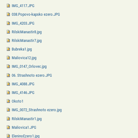
IMG_4117.JPG
038.Popovo-kapsko ezero.JPG
IMG_4203.JPG
RilskiManastir8.jpg
RilskiManastir7.jpg
Bubreka1.jpg
Maliovica12.jpg
IMG_0147_Orlovec.jpg
06. Strashnoto ezero.JPG
IMG_4088.JPG
IMG_4146.JPG
Okoto1
IMG_0072_Strashnoto ezero.jpg
RilskiManastir1.jpg
Maliovica1.JPG
EleninoEzero1.jpg