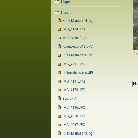
Пирин
Рила
RilskiManastir4.jpg
IMG_4174.JPG
Maliovica11.jpg
ledenoezero33.JPG
RilskiManastir5.jpg
IMG_4301.JPG
Ledenoto ezero.JPG
IMG_4181.JPG
IMG_4173.JPG
Bubreka1
IMG_4186.JPG
IMG_4310.JPG
IMG_4097.JPG
RilskiManastir3.jpg