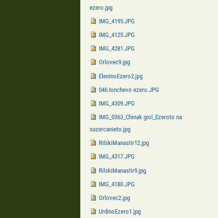
ezero.jpg
IMG_4195.JPG
IMG_4125.JPG
IMG_4281.JPG
Orlovec9.jpg
EleninoEzero2.jpg
046.Ionchevo ezero.JPG
IMG_4309.JPG
IMG_0363_Chinak giol_Ezeroto na
suzercanieto.jpg
RilskiManastir12.jpg
IMG_4317.JPG
RilskiManastir9.jpg
IMG_4180.JPG
Orlovec2.jpg
UrdinoEzero1.jpg