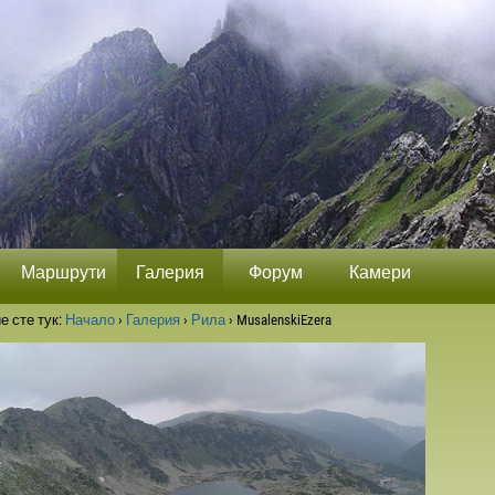
Маршрути
Галерия
Форум
Камери
е сте тук:
Начало
›
Галерия
›
Рила
›
MusalenskiEzera