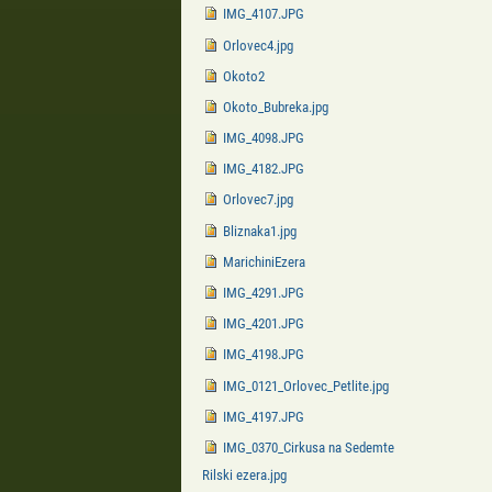
IMG_4107.JPG
Orlovec4.jpg
Okoto2
Okoto_Bubreka.jpg
IMG_4098.JPG
IMG_4182.JPG
Orlovec7.jpg
Bliznaka1.jpg
MarichiniEzera
IMG_4291.JPG
IMG_4201.JPG
IMG_4198.JPG
IMG_0121_Orlovec_Petlite.jpg
IMG_4197.JPG
IMG_0370_Cirkusa na Sedemte
Rilski ezera.jpg