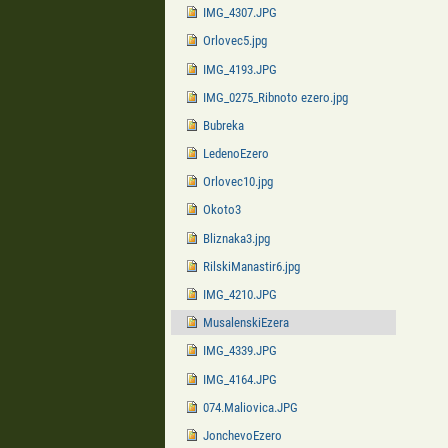
IMG_4307.JPG
Orlovec5.jpg
IMG_4193.JPG
IMG_0275_Ribnoto ezero.jpg
Bubreka
LedenoEzero
Orlovec10.jpg
Okoto3
Bliznaka3.jpg
RilskiManastir6.jpg
IMG_4210.JPG
MusalenskiEzera
IMG_4339.JPG
IMG_4164.JPG
074.Maliovica.JPG
JonchevoEzero