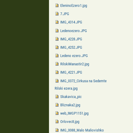
EleninoEzero1.jpg
7.JPG
IMG_4314.JPG
Ledenoezero.JPG
IMG_4228.JPG
IMG_4252.JPG
Ledeno ezero.JPG
RilskiManastir2.jpg
IMG_4221.JPG
IMG_0372_Cirkusa na Sedemte
Rilski ezera.jpg
Skakavica_pic
Bliznaka2.jpg
web_IMGP1151.jpg
Orlovec8.jpg
IMG_0088_Malo Maliovishko