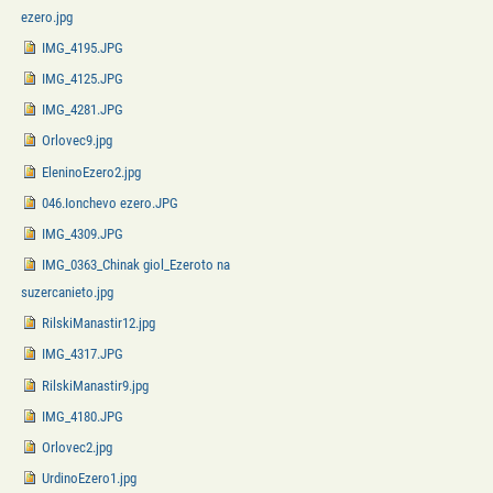
ezero.jpg
IMG_4195.JPG
IMG_4125.JPG
IMG_4281.JPG
Orlovec9.jpg
EleninoEzero2.jpg
046.Ionchevo ezero.JPG
IMG_4309.JPG
IMG_0363_Chinak giol_Ezeroto na
suzercanieto.jpg
RilskiManastir12.jpg
IMG_4317.JPG
RilskiManastir9.jpg
IMG_4180.JPG
Orlovec2.jpg
UrdinoEzero1.jpg