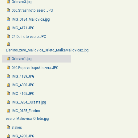
Orlovec3.jpg
050.Strashnoto ezero.JPG
IMG_0184_Maliovica.jpg
IMG_4171.JPG
24.Dolnoto ezero.JPG
EleninoEzero_Maliovica_Orleto_MalkaMaliovica2.jpg
Orlovec1.jpg
040.Popovo-kapski ezera.JPG
IMG_4189.JPG
IMG_4300.JPG
IMG_4165.JPG
IMG_0284_Sulzata.jpg
IMG_0185_Elenino
ezero_Maliovica_Orleto.jpg
3lakes
IMG_4200.JPG