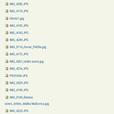
IMG_4282.JPG
IMG_4170.JPG
Okoto1.jpg
IMG_4192.JPG
IMG_4163.JPG
IMG_4249.JPG
IMG_0114_rlovec_Petlite.jpg
IMG_4172.JPG
IMG_0261_Urdini ezera.jpg
IMG_4216.JPG
PIC01654.JPG
IMG_4329.JPG
IMG_4149.JPG
IMG_0194_Elenino
ezero_Orleto_Malka Maliovica.jpg
IMG_4223.JPG