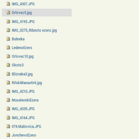
IMG_4307.JPG
Orlovec5.jpg
IMG_4193.JPG
IMG_0275_Ribnoto ezero.jpg
Bubreka
LedenoEzero
Orlovec10.jpg
Okoto3
Bliznaka3.jpg
RilskiManastir6.jpg
IMG_4210.JPG
MusalenskiEzera
IMG_4339.JPG
IMG_4164.JPG
074.Maliovica.JPG
JonchevoEzero