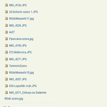
IMG_4126.JPG
20.Dolnoto ezero 1.JPG
RilskiManastir11.jpg
IMG_4226.JPG
4of7
Panorama ezera.jpg
IMG_4190.JPG
072.Maliovica.JPG
IMG_4277.JPG
TumnotoEzero
RilskiManastir10.jpg
IMG_4207.JPG
024.Lopushki vruh.JPG
IMG_0371_Cirkusa na Sedemte
Rilski ezera.jpg