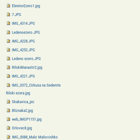
EleninoEzero1.jpg
7.JPG
IMG_4314.JPG
Ledenoezero.JPG
IMG_4228.JPG
IMG_4252.JPG
Ledeno ezero.JPG
RilskiManastir2.jpg
IMG_4221.JPG
IMG_0372_Cirkusa na Sedemte
Rilski ezera.jpg
Skakavica_pic
Bliznaka2.jpg
web_IMGP1151.jpg
Orlovec8.jpg
IMG_0088_Malo Maliovishko