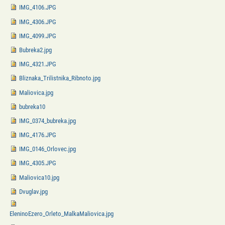
IMG_4106.JPG
IMG_4306.JPG
IMG_4099.JPG
Bubreka2.jpg
IMG_4321.JPG
Bliznaka_Trilistnika_Ribnoto.jpg
Maliovica.jpg
bubreka10
IMG_0374_bubreka.jpg
IMG_4176.JPG
IMG_0146_Orlovec.jpg
IMG_4305.JPG
Maliovica10.jpg
Dvuglav.jpg
EleninoEzero_Orleto_MalkaMaliovica.jpg