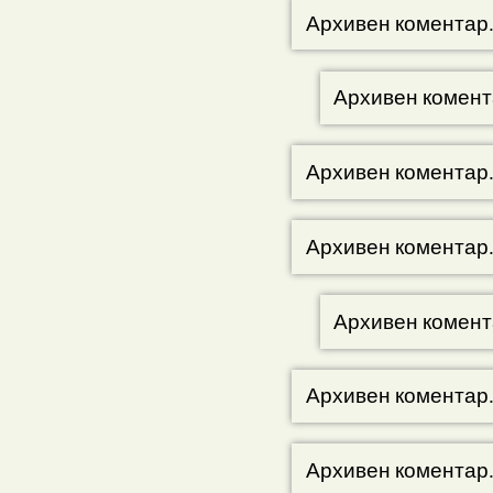
Архивен коментар
Архивен комент
Архивен коментар
Архивен коментар
Архивен комент
Архивен коментар
Архивен коментар