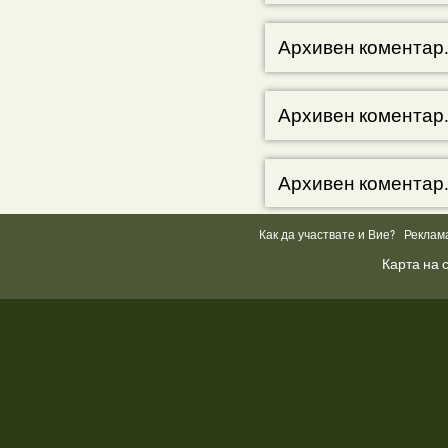
Архивен коментар
Архивен коментар
Архивен коментар
Как да участвате и Вие?
Реклам
Карта на 