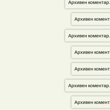
Архивен коментар
Архивен комент
Архивен коментар
Архивен комент
Архивен комент
Архивен коментар
Архивен комент