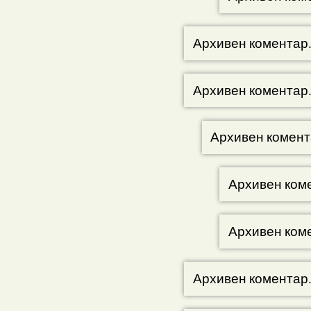
Архивен коментар
Архивен коментар
Архивен комент
Архивен ком
Архивен ком
Архивен коментар