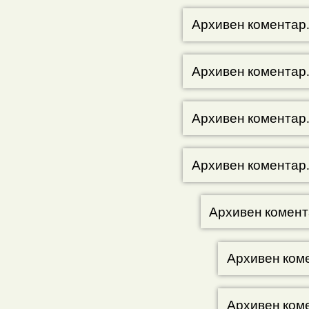
Архивен коментар
Архивен коментар
Архивен коментар
Архивен коментар
Архивен комент
Архивен ком
Архивен ком