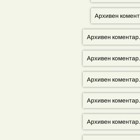
Архивен комент
Архивен коментар
Архивен коментар
Архивен коментар
Архивен коментар
Архивен коментар