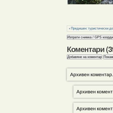
« Предишен: туристически дом
Коментари (
3
Архивен коментар
Архивен комент
Архивен комент