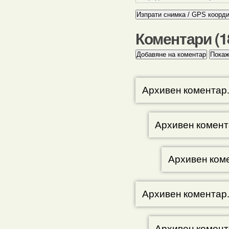
Коментари (
1
Архивен коментар
Архивен комент
Архивен ком
Архивен коментар
Архивен комент