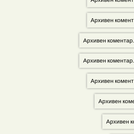
Архивен комент
Архивен коментар
Архивен коментар
Архивен комент
Архивен ком
Архивен к