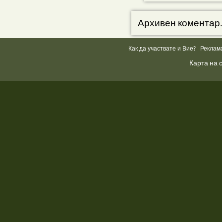
Архивен коментар
Как да участвате и Вие?
Реклам
Карта на 