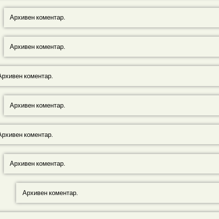
Архивен коментар.
Архивен коментар.
Архивен коментар.
Архивен коментар.
Архивен коментар.
Архивен коментар.
Архивен коментар.