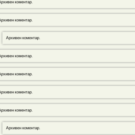
Архивен коментар.
Архивен коментар.
Архивен коментар.
Архивен коментар.
Архивен коментар.
Архивен коментар.
Архивен коментар.
Архивен коментар.