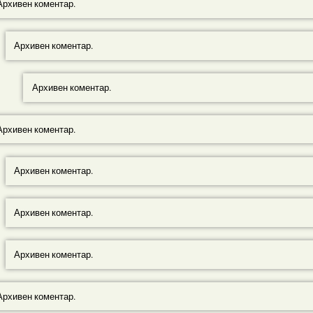
Архивен коментар.
Архивен коментар.
Архивен коментар.
Архивен коментар.
Архивен коментар.
Архивен коментар.
Архивен коментар.
Архивен коментар.