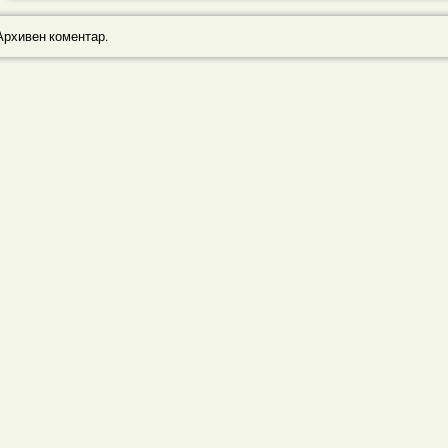
Архивен коментар.