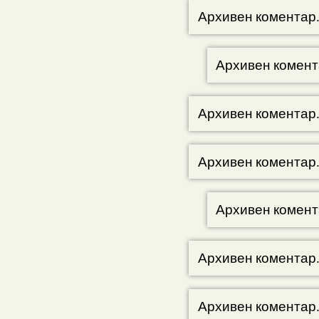
Архивен коментар
Архивен комент
Архивен коментар
Архивен коментар
Архивен комент
Архивен коментар
Архивен коментар