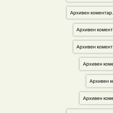
Архивен коментар
Архивен комент
Архивен комент
Архивен ком
Архивен к
Архивен ком