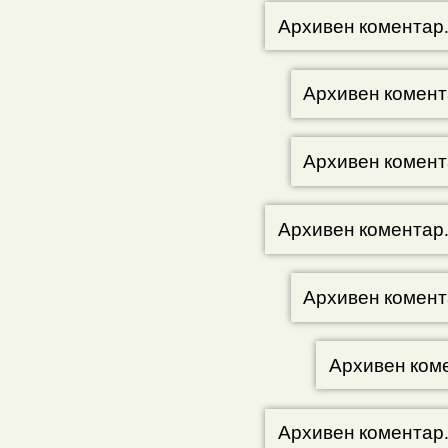
Архивен коментар
Архивен комент
Архивен комент
Архивен коментар
Архивен комент
Архивен ком
Архивен коментар