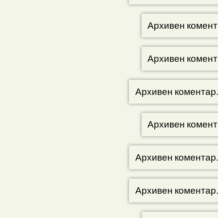
Архивен комент
Архивен комент
Архивен коментар
Архивен комент
Архивен коментар
Архивен коментар