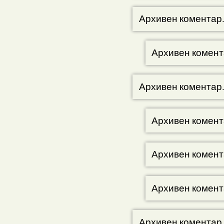
Архивен коментар
Архивен комент
Архивен коментар
Архивен комент
Архивен комент
Архивен комент
Архивен коментар