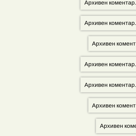
Архивен коментар
Архивен коментар
Архивен комент
Архивен коментар
Архивен коментар
Архивен комент
Архивен ком