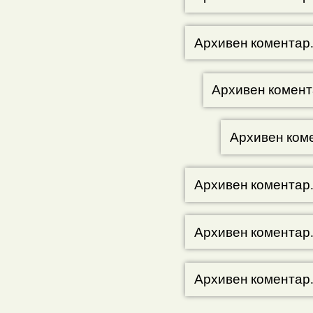
Архивен коментар
Архивен комент
Архивен ком
Архивен коментар
Архивен коментар
Архивен коментар