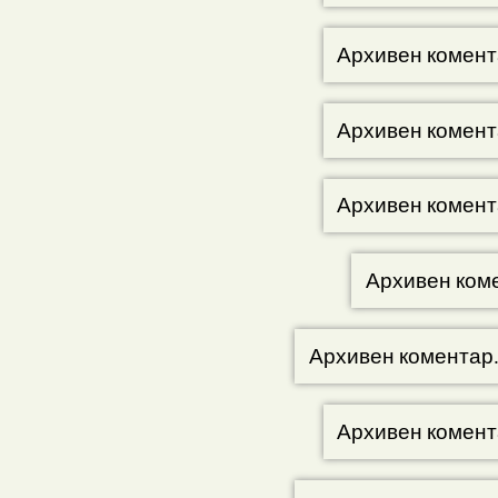
Архивен комент
Архивен комент
Архивен комент
Архивен ком
Архивен коментар
Архивен комент