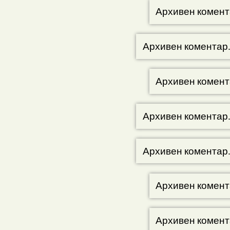
Архивен комент
Архивен коментар
Архивен комент
Архивен коментар
Архивен коментар
Архивен комент
Архивен комент