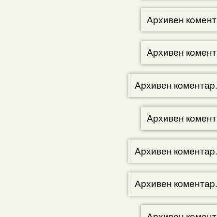
Архивен комент
Архивен комент
Архивен коментар
Архивен комент
Архивен коментар
Архивен коментар
Архивен комент