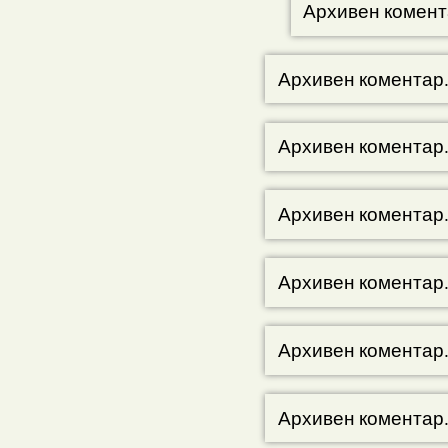
Архивен комент
Архивен коментар
Архивен коментар
Архивен коментар
Архивен коментар
Архивен коментар
Архивен коментар