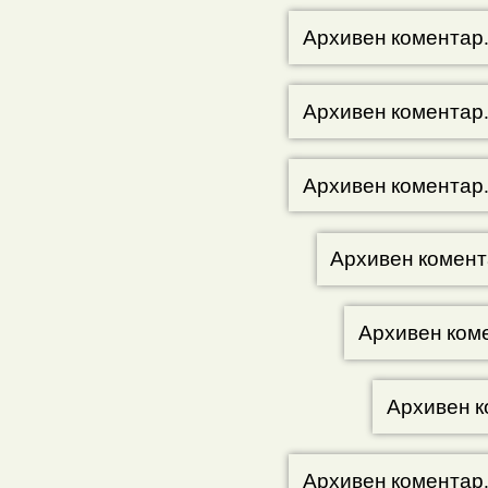
Архивен коментар
Архивен коментар
Архивен коментар
Архивен комент
Архивен ком
Архивен к
Архивен коментар