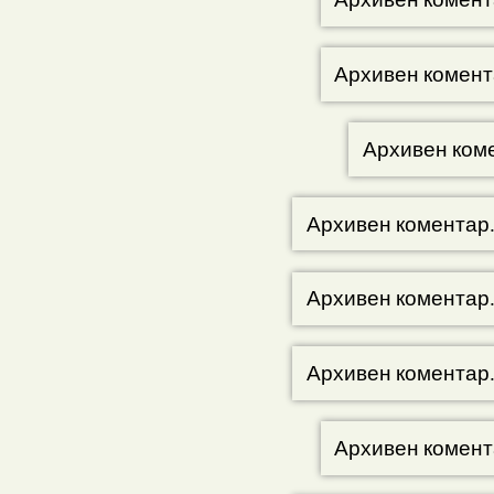
Архивен комент
Архивен ком
Архивен коментар
Архивен коментар
Архивен коментар
Архивен комент